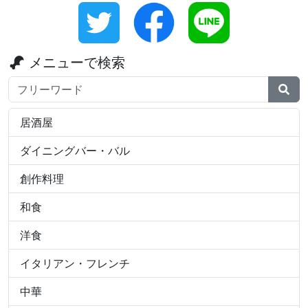
メニューで検索
検索ワード
居酒屋
ダイニングバー・バル
創作料理
和食
洋食
イタリアン・フレンチ
中華