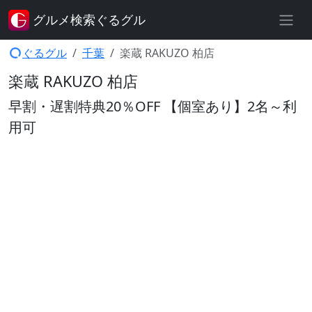
グルメ検索ぐるグル
ぐるグル
千葉
楽蔵 RAKUZO 柏店
楽蔵 RAKUZO 柏店
早割・遅割特典20％OFF 【個室あり】2名～利
用可