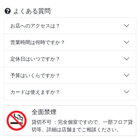
よくある質問
お店へのアクセスは？
営業時間は何時ですか？
定休日はいつですか？
予算はいくらですか？
カードは使えますか？
全面禁煙
貸切不可 ：完全個室ですので、一部フロア貸
切等、詳細は店舗までご相談ください。