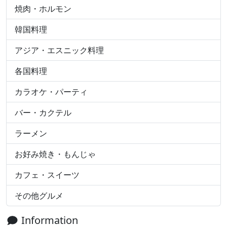
焼肉・ホルモン
韓国料理
アジア・エスニック料理
各国料理
カラオケ・パーティ
バー・カクテル
ラーメン
お好み焼き・もんじゃ
カフェ・スイーツ
その他グルメ
Information