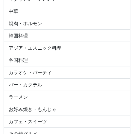
中華
焼肉・ホルモン
韓国料理
アジア・エスニック料理
各国料理
カラオケ・パーティ
バー・カクテル
ラーメン
お好み焼き・もんじゃ
カフェ・スイーツ
その他グルメ