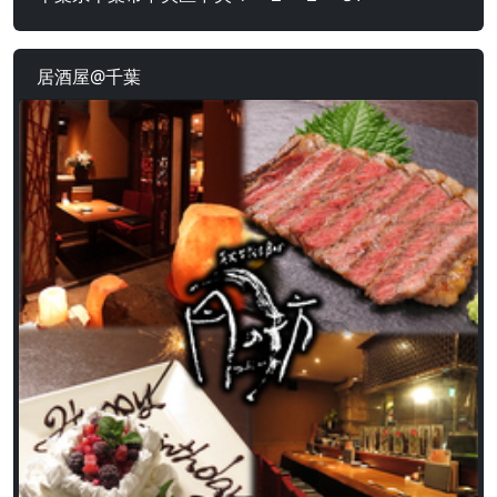
居酒屋@千葉