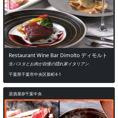
Restaurant Wine Bar Dimolto ディモルト
生パスタとお肉が自慢の隠れ家イタリアン
千葉県千葉市中央区新町4-1
居酒屋@千葉中央