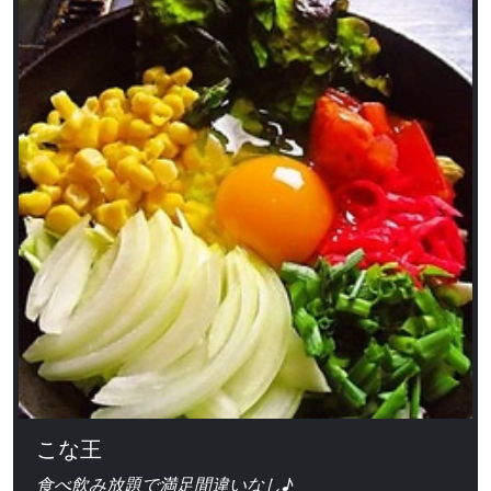
こな王
食べ飲み放題で満足間違いなし♪