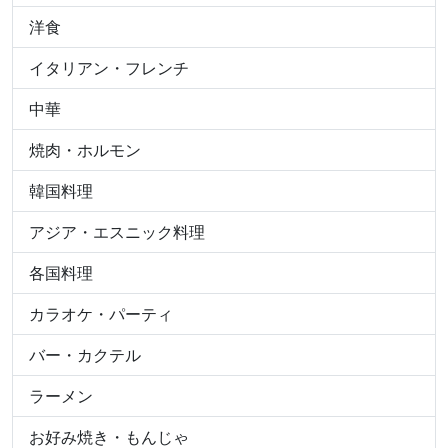
洋食
イタリアン・フレンチ
中華
焼肉・ホルモン
韓国料理
アジア・エスニック料理
各国料理
カラオケ・パーティ
バー・カクテル
ラーメン
お好み焼き・もんじゃ