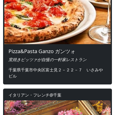
Pizza&Pasta Ganzo ガンツォ
窯焼きピッツァが自慢の一軒家レストラン
千葉県千葉市中央区富士見２－２２－７ いさみや
ビル
イタリアン・フレンチ@千葉