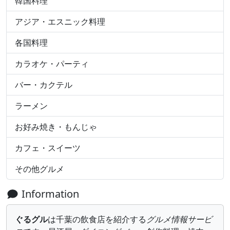
韓国料理
アジア・エスニック料理
各国料理
カラオケ・パーティ
バー・カクテル
ラーメン
お好み焼き・もんじゃ
カフェ・スイーツ
その他グルメ
Information
ぐるグル
は千葉の飲食店を紹介する
グルメ情報サービ