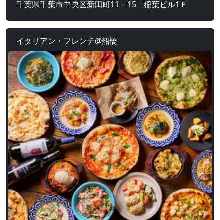
千葉県千葉市中央区新田町11－15 稲葉ビル1Ｆ
イタリアン・フレンチ@船橋