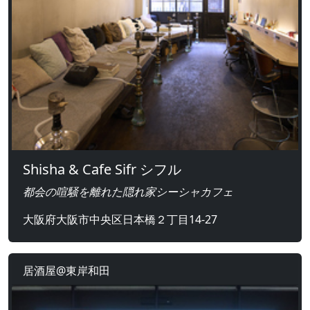
Shisha & Cafe Sifr シフル
都会の喧騒を離れた隠れ家シーシャカフェ
大阪府大阪市中央区日本橋２丁目14-27
居酒屋@東岸和田