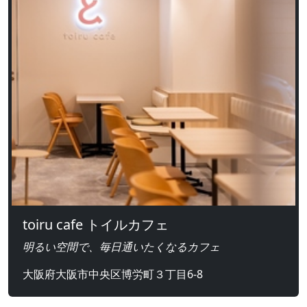
toiru cafe トイルカフェ
明るい空間で、毎日通いたくなるカフェ
大阪府大阪市中央区博労町３丁目6-8