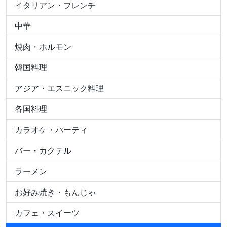
イタリアン・フレンチ
中華
焼肉・ホルモン
韓国料理
アジア・エスニック料理
各国料理
カラオケ・パーティ
バー・カクテル
ラーメン
お好み焼き・もんじゃ
カフェ・スイーツ