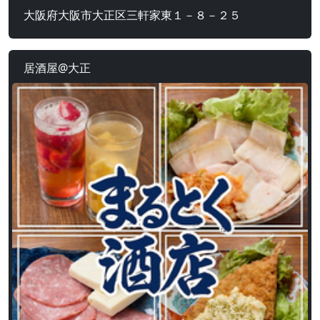
大阪府大阪市大正区三軒家東１－８－２５
居酒屋@大正