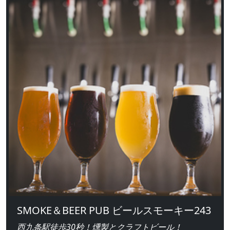
SMOKE＆BEER PUB ビールスモーキー243
西九条駅徒歩30秒！燻製とクラフトビール！