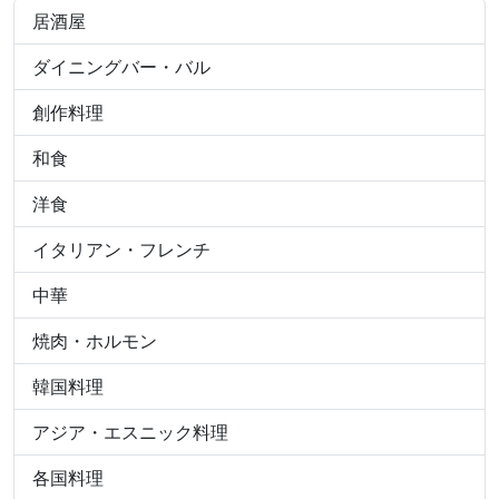
居酒屋
ダイニングバー・バル
創作料理
和食
洋食
イタリアン・フレンチ
中華
焼肉・ホルモン
韓国料理
アジア・エスニック料理
各国料理