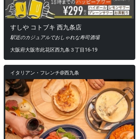
すしや コトブキ 西九条店
駅近のカジュアルでおしゃれな寿司酒場
大阪府大阪市此花区西九条３丁目16-19
イタリアン・フレンチ@西九条