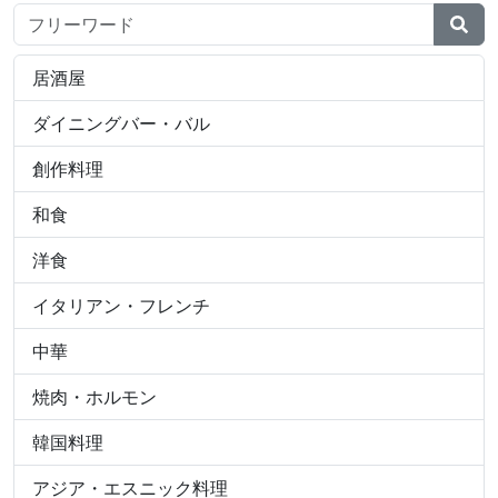
検索ワード
居酒屋
ダイニングバー・バル
創作料理
和食
洋食
イタリアン・フレンチ
中華
焼肉・ホルモン
韓国料理
アジア・エスニック料理