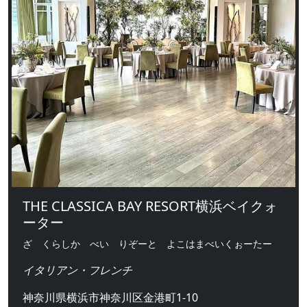
THE CLASSICA BAY RESORT横浜ベイクォ
ーター
ざ くらしか べい りぞーと よこはまべいくぉーたー
イタリアン・フレンチ
神奈川県横浜市神奈川区金港町1-10