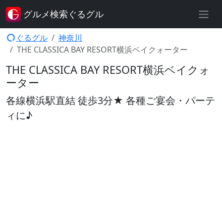
グルメ検索ぐるグル
ぐるグル
神奈川
THE CLASSICA BAY RESORT横浜ベイクォーター
THE CLASSICA BAY RESORT横浜ベイクォ
ーター
各線横浜駅直結 徒歩3分★ 各種ご宴会・パーテ
ィに♪