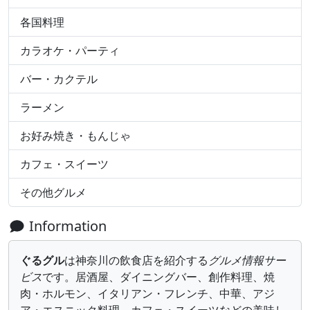
各国料理
カラオケ・パーティ
バー・カクテル
ラーメン
お好み焼き・もんじゃ
カフェ・スイーツ
その他グルメ
Information
ぐるグル
は神奈川の飲食店を紹介する
グルメ情報サー
ビス
です。居酒屋、ダイニングバー、創作料理、焼
肉・ホルモン、イタリアン・フレンチ、中華、アジ