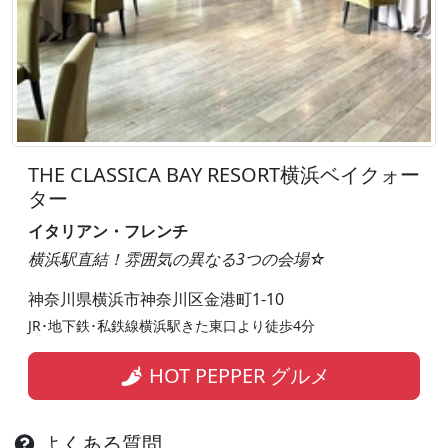
THE CLASSICA BAY RESORT横浜ベイクォー
ター
イタリアン・フレンチ
横浜駅直結！雰囲気の異なる3つの会場☆
神奈川県横浜市神奈川区金港町1-10
JR･地下鉄･私鉄線横浜駅きた東口より徒歩4分
HOT PEPPER グルメ
よくある質問