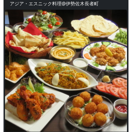
アジア・エスニック料理@伊勢佐木長者町