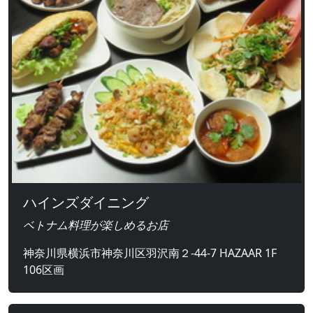
ハインズダイニング
ベトナム料理が楽しめるお店
神奈川県横浜市神奈川区羽沢南２-44-7 HAZAAR 1F
106区画