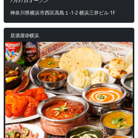
7月31日オープン
神奈川県横浜市西区高島１-1-2 横浜三井ビル 1F
居酒屋@横浜