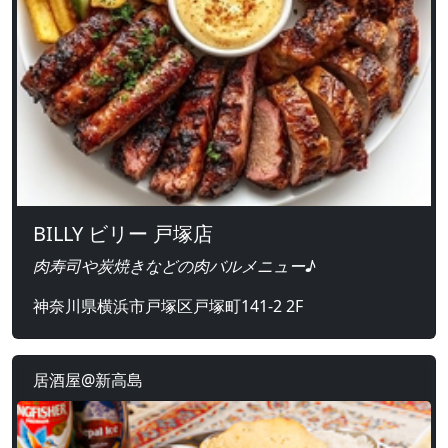
BILLY ビリー 戸塚店
肉寿司や炭焼きなどの肉バルメニュー♪
神奈川県横浜市戸塚区戸塚町141-2 2F
居酒屋@新高島