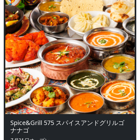
Spice&Grill 575 スパイスアンドグリルゴ
ナナゴ