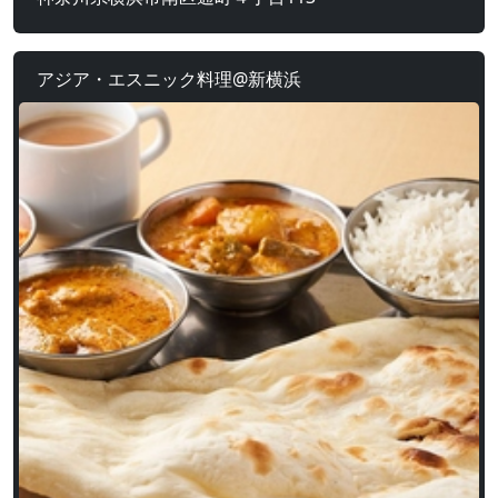
アジア・エスニック料理@新横浜