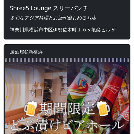
Shree5 Lounge スリーパンチ
多彩なアジア料理とお酒が楽しめるお店
神奈川県横浜市中区伊勢佐木町１-6-5 亀楽ビル 5F
居酒屋@新横浜