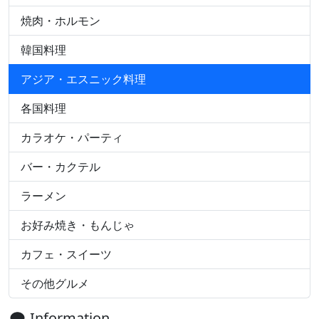
焼肉・ホルモン
韓国料理
アジア・エスニック料理
各国料理
カラオケ・パーティ
バー・カクテル
ラーメン
お好み焼き・もんじゃ
カフェ・スイーツ
その他グルメ
Information