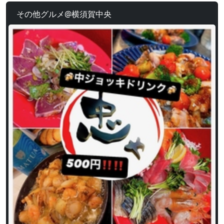
その他グルメ@横須賀中央