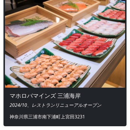
マホロバマインズ 三浦海岸
2024/10、レストランリニューアルオープン
神奈川県三浦市南下浦町上宮田3231