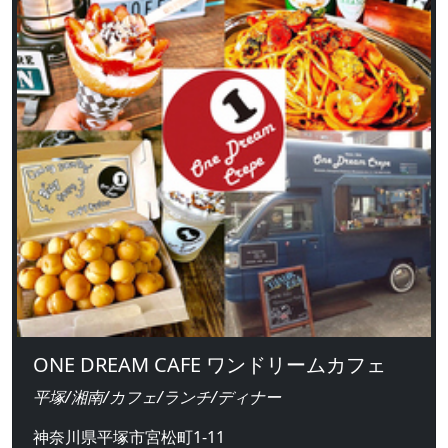
ONE DREAM CAFE ワンドリームカフェ
平塚/湘南/カフェ/ランチ/ディナー
神奈川県平塚市宮松町1-11