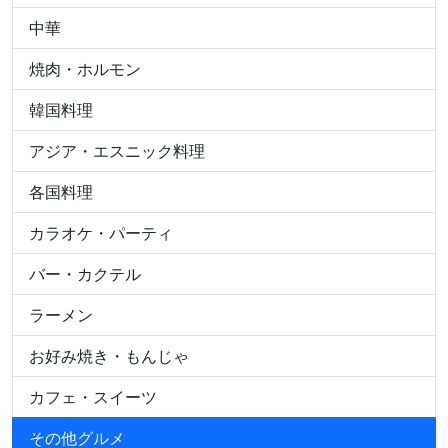
中華
焼肉・ホルモン
韓国料理
アジア・エスニック料理
各国料理
カラオケ・パーティ
バー・カクテル
ラーメン
お好み焼き・もんじゃ
カフェ・スイーツ
その他グルメ