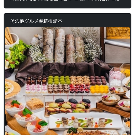
その他グルメ@箱根湯本