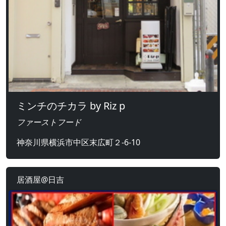
ミンチのチカラ by Riz p
ファーストフード
神奈川県横浜市中区末広町２-6-10
居酒屋@日吉