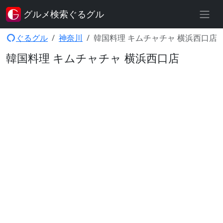
グルメ検索ぐるグル
ぐるグル
神奈川
韓国料理 キムチャチャ 横浜西口店
韓国料理 キムチャチャ 横浜西口店