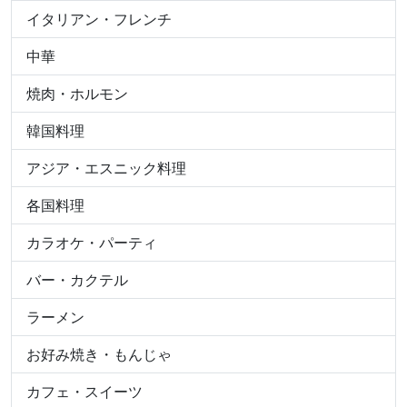
イタリアン・フレンチ
中華
焼肉・ホルモン
韓国料理
アジア・エスニック料理
各国料理
カラオケ・パーティ
バー・カクテル
ラーメン
お好み焼き・もんじゃ
カフェ・スイーツ