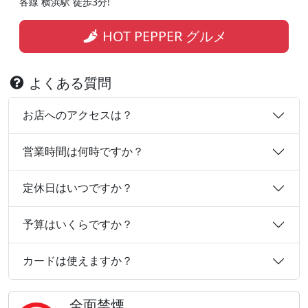
各線 横浜駅 徒歩3分!
HOT PEPPER グルメ
よくある質問
お店へのアクセスは？
営業時間は何時ですか？
定休日はいつですか？
予算はいくらですか？
カードは使えますか？
全面禁煙