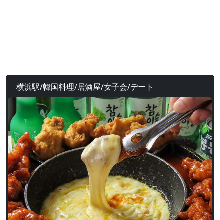
横浜駅/韓国料理/居酒屋/女子会/デート