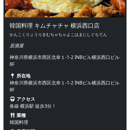
韓国料理 キムチャチャ 横浜西口店
かんこくりょうりきむちゃちゃよこはまにしぐちてん
居酒屋
神奈川県横浜市西区北幸１-1-2 INBビル横浜西口ビル
8F
所在地
神奈川県横浜市西区北幸１-1-2 INBビル横浜西口ビル
8F
アクセス
各線 横浜駅 徒歩3分！
業種
韓国料理