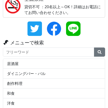
貸切不可 ：20名以上～OK！詳細はお電話に
てお問い合わせください。
メニューで検索
検索ワード
居酒屋
ダイニングバー・バル
創作料理
和食
洋食