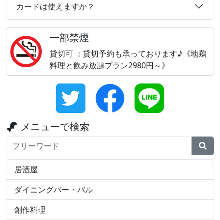
カードは使えますか？
一部禁煙
貸切可 ：貸切予約も承っております♪《地鶏
料理と飲み放題プラン2980円～》
メニューで検索
検索ワード
居酒屋
ダイニングバー・バル
創作料理