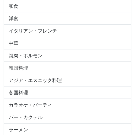
和食
洋食
イタリアン・フレンチ
中華
焼肉・ホルモン
韓国料理
アジア・エスニック料理
各国料理
カラオケ・パーティ
バー・カクテル
ラーメン