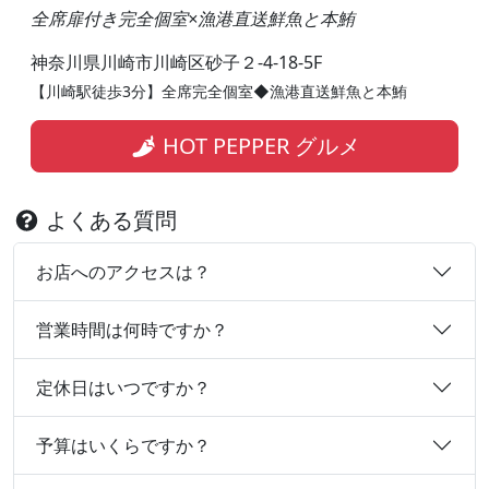
全席扉付き完全個室×漁港直送鮮魚と本鮪
神奈川県川崎市川崎区砂子２-4-18-5F
【川崎駅徒歩3分】全席完全個室◆漁港直送鮮魚と本鮪
HOT PEPPER グルメ
よくある質問
お店へのアクセスは？
営業時間は何時ですか？
定休日はいつですか？
予算はいくらですか？