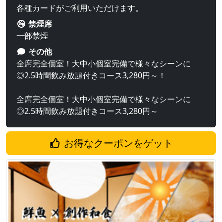
各種カードがご利用いただけます。
禁煙席
一部禁煙
その他
全席完全個室！大中小個室完備で様々なシーンに
◎2.5時間飲み放題付きコース3,280円～！
全席完全個室！大中小個室完備で様々なシーンに
◎2.5時間飲み放題付きコース3,280円～
お得なクーポンをゲット