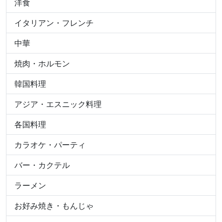
洋食
イタリアン・フレンチ
中華
焼肉・ホルモン
韓国料理
アジア・エスニック料理
各国料理
カラオケ・パーティ
バー・カクテル
ラーメン
お好み焼き・もんじゃ