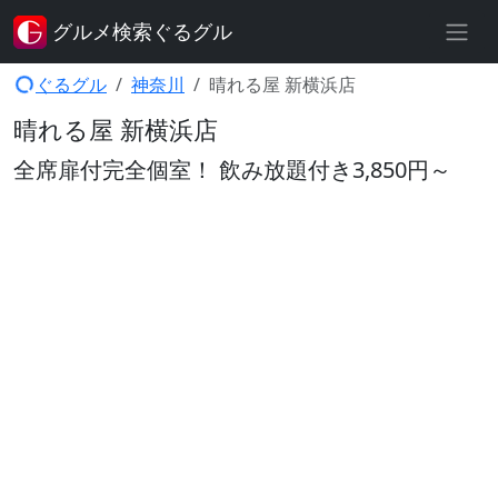
グルメ検索ぐるグル
ぐるグル
神奈川
晴れる屋 新横浜店
晴れる屋 新横浜店
全席扉付完全個室！ 飲み放題付き3,850円～