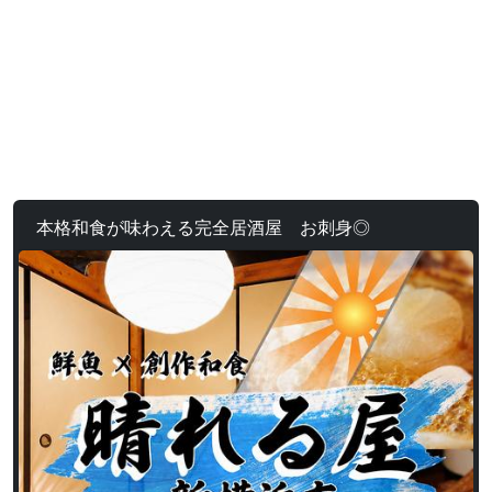
本格和食が味わえる完全居酒屋 お刺身◎