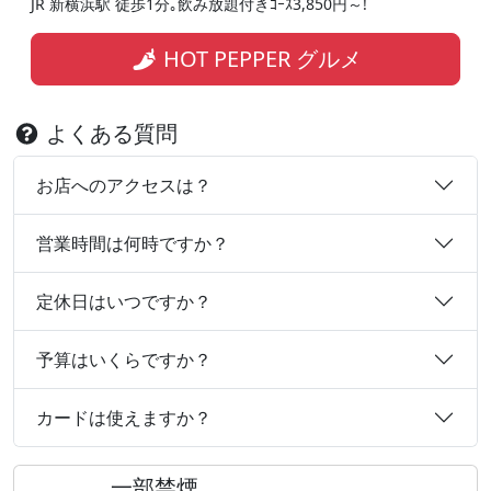
JR 新横浜駅 徒歩1分｡飲み放題付きｺｰｽ3,850円～!
HOT PEPPER グルメ
よくある質問
お店へのアクセスは？
営業時間は何時ですか？
定休日はいつですか？
予算はいくらですか？
カードは使えますか？
一部禁煙