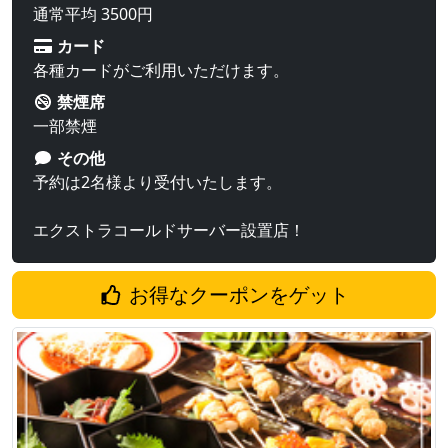
通常平均 3500円
カード
各種カードがご利用いただけます。
禁煙席
一部禁煙
その他
予約は2名様より受付いたします。
エクストラコールドサーバー設置店！
お得なクーポンをゲット