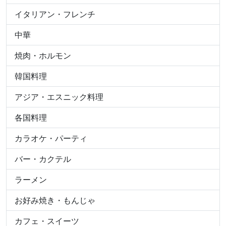
イタリアン・フレンチ
中華
焼肉・ホルモン
韓国料理
アジア・エスニック料理
各国料理
カラオケ・パーティ
バー・カクテル
ラーメン
お好み焼き・もんじゃ
カフェ・スイーツ