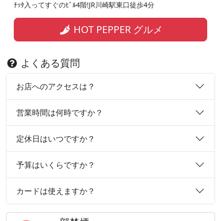
ﾁｯﾀ入ってすぐのﾋﾞﾙ4階!JR川崎駅東口徒歩4分
HOT PEPPER グルメ
よくある質問
お店へのアクセスは？
営業時間は何時ですか？
定休日はいつですか？
予算はいくらですか？
カードは使えますか？