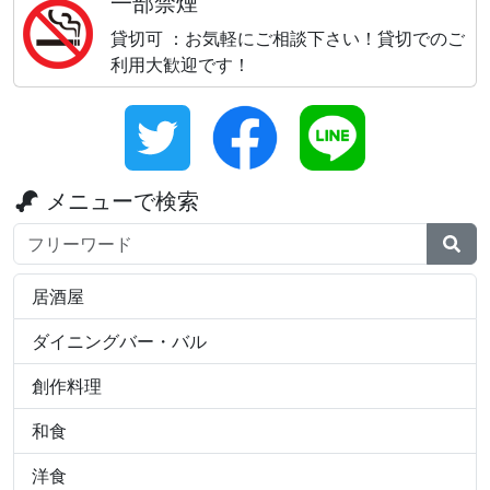
一部禁煙
貸切可 ：お気軽にご相談下さい！貸切でのご
利用大歓迎です！
メニューで検索
検索ワード
居酒屋
ダイニングバー・バル
創作料理
和食
洋食