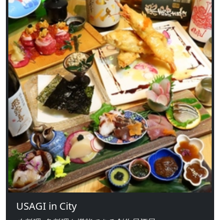
USAGI in City