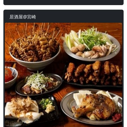
居酒屋@宮崎