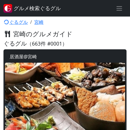
グルメ検索ぐるグル
ぐるグル
宮崎
宮崎のグルメガイド
ぐるグル
（663件 #0001）
居酒屋@宮崎