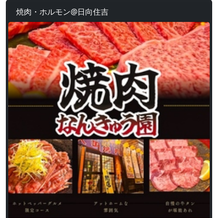
焼肉・ホルモン@日向住吉