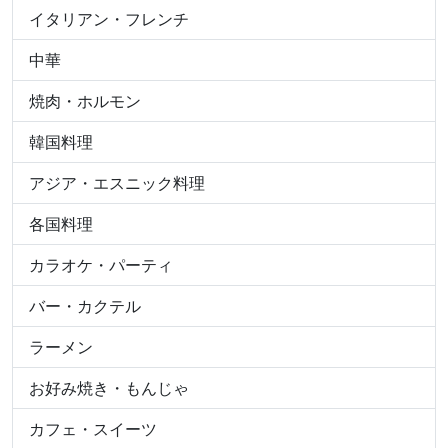
イタリアン・フレンチ
中華
焼肉・ホルモン
韓国料理
アジア・エスニック料理
各国料理
カラオケ・パーティ
バー・カクテル
ラーメン
お好み焼き・もんじゃ
カフェ・スイーツ