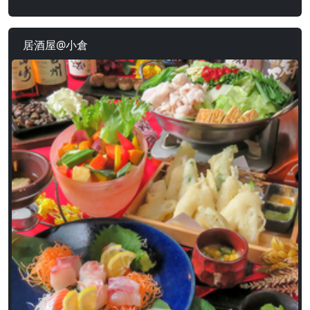
居酒屋@小倉