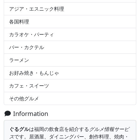
アジア・エスニック料理
各国料理
カラオケ・パーティ
バー・カクテル
ラーメン
お好み焼き・もんじゃ
カフェ・スイーツ
その他グルメ
Information
ぐるグル
は福岡の飲食店を紹介する
グルメ情報サービ
ス
です。居酒屋、ダイニングバー、創作料理、焼肉・