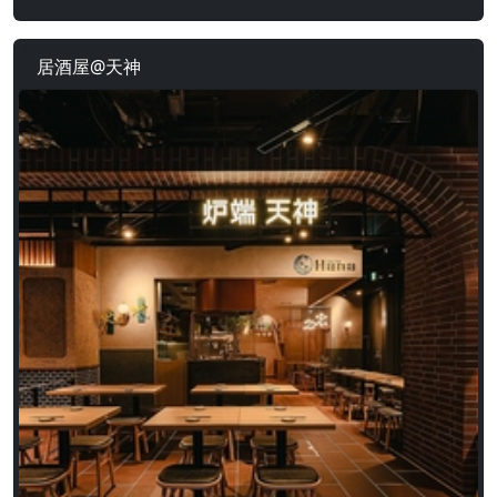
居酒屋@天神