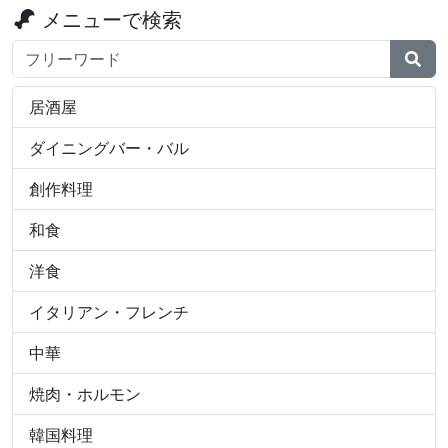
メニューで検索
検索ワード
居酒屋
ダイニングバー・バル
創作料理
和食
洋食
イタリアン・フレンチ
中華
焼肉・ホルモン
韓国料理