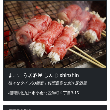
まごころ居酒屋 しん心 shinshin
様々なタイプの個室！料理豊富な創作居酒屋
福岡県北九州市小倉北区魚町２丁目3-15