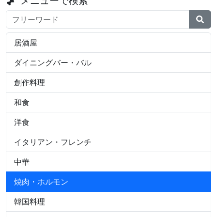
メニューで検索
検索ワード
居酒屋
ダイニングバー・バル
創作料理
和食
洋食
イタリアン・フレンチ
中華
焼肉・ホルモン
韓国料理