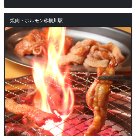
焼肉・ホルモン@横川駅