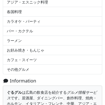
アジア・エスニック料理
各国料理
カラオケ・パーティ
バー・カクテル
ラーメン
お好み焼き・もんじゃ
カフェ・スイーツ
その他グルメ
Information
ぐるグル
は広島の飲食店を紹介する
グルメ情報サービ
ス
です。居酒屋、ダイニングバー、創作料理、焼肉・
ホルモン、イタリアン・フレンチ、中華、アジア・エ