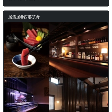
居酒屋@西那須野