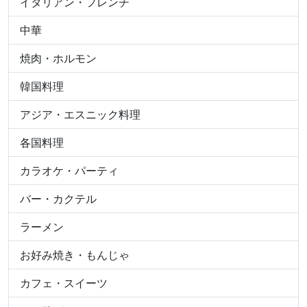
イタリアン・フレンチ
中華
焼肉・ホルモン
韓国料理
アジア・エスニック料理
各国料理
カラオケ・パーティ
バー・カクテル
ラーメン
お好み焼き・もんじゃ
カフェ・スイーツ