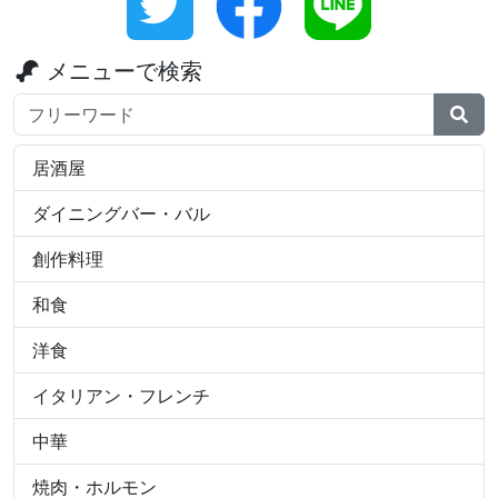
メニューで検索
検索ワード
居酒屋
ダイニングバー・バル
創作料理
和食
洋食
イタリアン・フレンチ
中華
焼肉・ホルモン