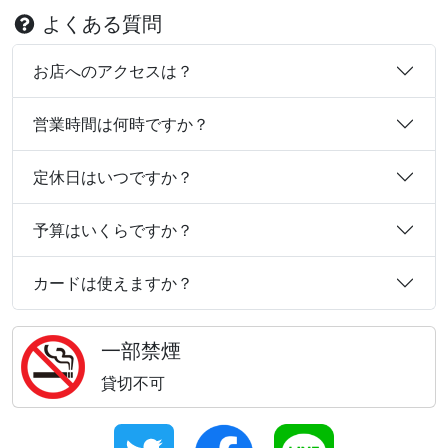
よくある質問
お店へのアクセスは？
営業時間は何時ですか？
定休日はいつですか？
予算はいくらですか？
カードは使えますか？
一部禁煙
貸切不可