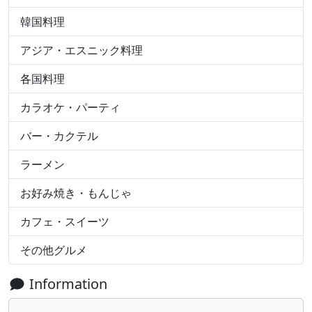
韓国料理
アジア・エスニック料理
各国料理
カラオケ・パーティ
バー・カクテル
ラーメン
お好み焼き・もんじゃ
カフェ・スイーツ
その他グルメ
Information