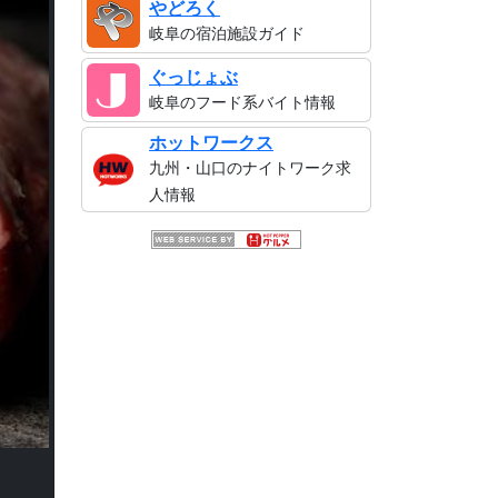
やどろく
岐阜の宿泊施設ガイド
ぐっじょぶ
岐阜のフード系バイト情報
ホットワークス
九州・山口のナイトワーク求
人情報