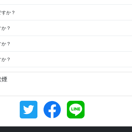
ですか？
すか？
すか？
すか？
禁煙