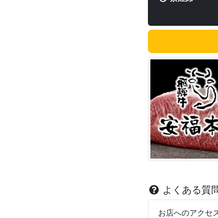
よくある質
お店へのアクセ