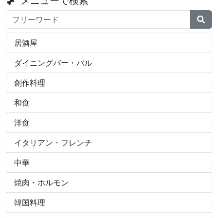
メニューで検索
検索ワード
居酒屋
ダイニングバー・バル
創作料理
和食
洋食
イタリアン・フレンチ
中華
焼肉・ホルモン
韓国料理