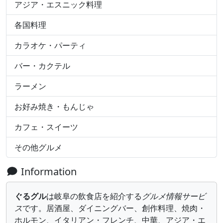
アジア・エスニック料理
各国料理
カラオケ・パーティ
バー・カクテル
ラーメン
お好み焼き・もんじゃ
カフェ・スイーツ
その他グルメ
Information
ぐるグル
は岐阜の飲食店を紹介する
グルメ情報サービ
ス
です。居酒屋、ダイニングバー、創作料理、焼肉・
ホルモン、イタリアン・フレンチ、中華、アジア・エ