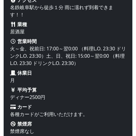
名鉄岐阜駅から徒歩１分 雨に濡れず到着できま
す！！
業種
居酒屋
営業時間
火～金、祝前日: 17:00～翌0:00 （料理L.O. 23:30 ドリ
ンクL.O. 23:30）土、日、祝日: 15:00～翌0:00 （料理
L.O. 23:30 ドリンクL.O. 23:30）
休業日
月
平均予算
ディナー2500円
カード
各種カードがご利用いただけます。
禁煙席
禁煙席なし