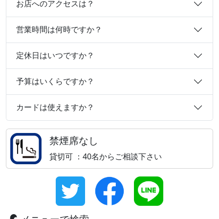
お店へのアクセスは？
営業時間は何時ですか？
定休日はいつですか？
予算はいくらですか？
カードは使えますか？
禁煙席なし
貸切可 ：40名からご相談下さい