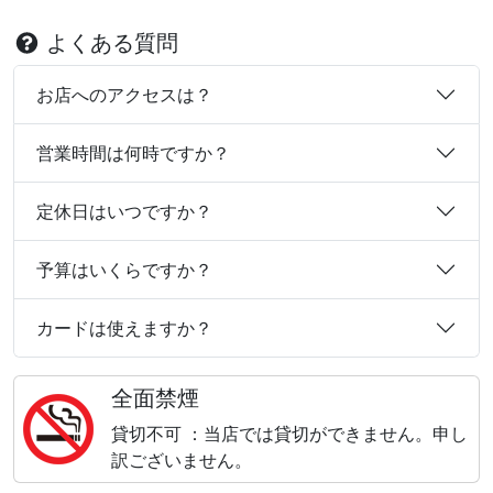
よくある質問
お店へのアクセスは？
営業時間は何時ですか？
定休日はいつですか？
予算はいくらですか？
カードは使えますか？
全面禁煙
貸切不可 ：当店では貸切ができません。申し
訳ございません。