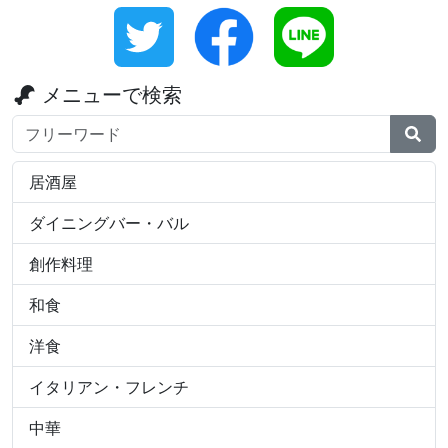
メニューで検索
検索ワード
居酒屋
ダイニングバー・バル
創作料理
和食
洋食
イタリアン・フレンチ
中華