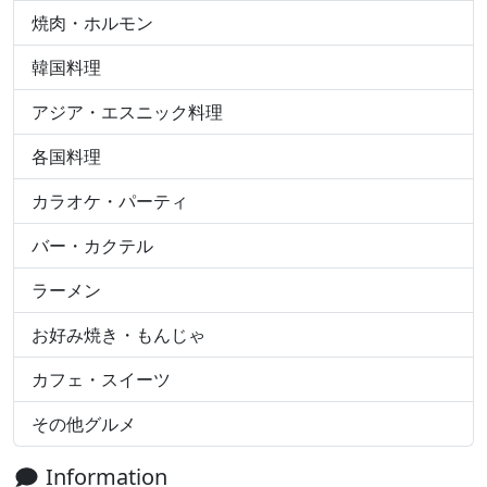
焼肉・ホルモン
韓国料理
アジア・エスニック料理
各国料理
カラオケ・パーティ
バー・カクテル
ラーメン
お好み焼き・もんじゃ
カフェ・スイーツ
その他グルメ
Information