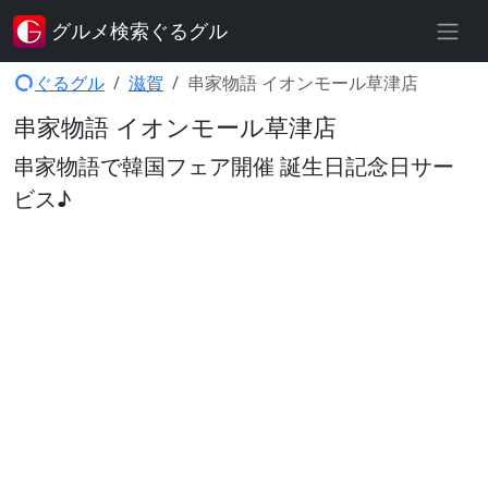
グルメ検索ぐるグル
ぐるグル
滋賀
串家物語 イオンモール草津店
串家物語 イオンモール草津店
串家物語で韓国フェア開催 誕生日記念日サー
ビス♪