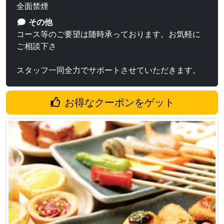
全面禁煙
その他
コース等のご要望は随時承っております。お気軽に
ご相談下さ
スタッフ一同全力でサポートさせていただきます。
お得なクーポンをゲット