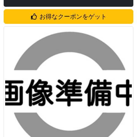
お得なクーポンをゲット