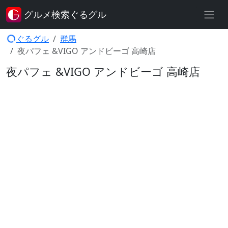
グルメ検索ぐるグル
ぐるグル
群馬
夜パフェ &VIGO アンドビーゴ 高崎店
夜パフェ &VIGO アンドビーゴ 高崎店