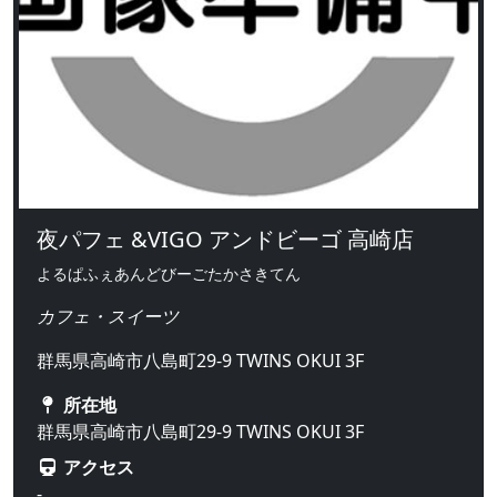
夜パフェ &VIGO アンドビーゴ 高崎店
よるぱふぇあんどびーごたかさきてん
カフェ・スイーツ
群馬県高崎市八島町29-9 TWINS OKUI 3F
所在地
群馬県高崎市八島町29-9 TWINS OKUI 3F
アクセス
-