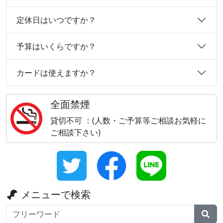
定休日はいつですか？
予算はいくらですか？
カードは使えますか？
全面禁煙
貸切不可 ：(人数・ご予算等ご相談お気軽に
ご相談下さい)
メニューで検索
検索ワード