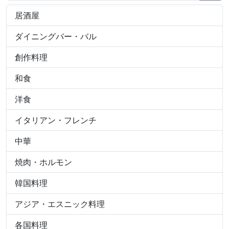
居酒屋
ダイニングバー・バル
創作料理
和食
洋食
イタリアン・フレンチ
中華
焼肉・ホルモン
韓国料理
アジア・エスニック料理
各国料理