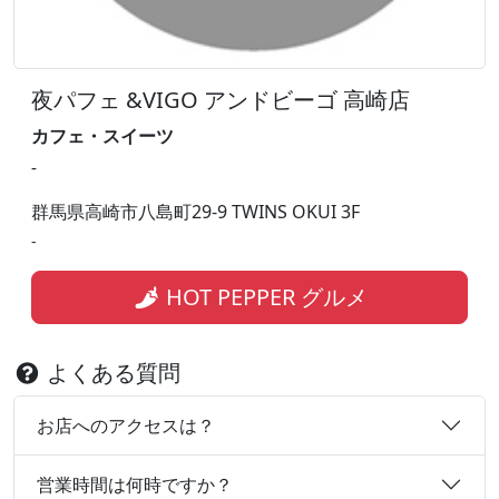
夜パフェ &VIGO アンドビーゴ 高崎店
カフェ・スイーツ
-
群馬県高崎市八島町29-9 TWINS OKUI 3F
-
HOT PEPPER グルメ
よくある質問
お店へのアクセスは？
営業時間は何時ですか？