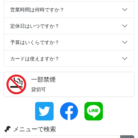
営業時間は何時ですか？
定休日はいつですか？
予算はいくらですか？
カードは使えますか？
一部禁煙
貸切可
メニューで検索