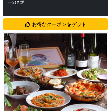
一部禁煙
お得なクーポンをゲット