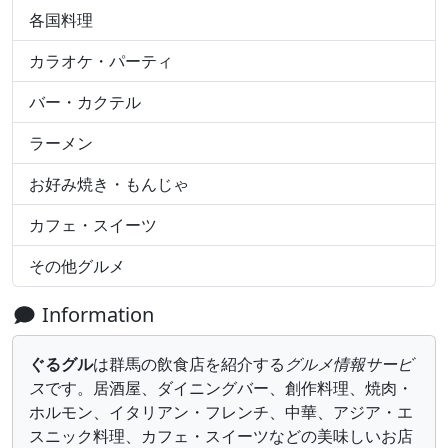
各国料理
カラオケ・パーティ
バー・カクテル
ラーメン
お好み焼き・もんじゃ
カフェ・スイーツ
その他グルメ
Information
ぐるグル
は群馬の飲食店を紹介する
グルメ情報サービ
ス
です。居酒屋、ダイニングバー、創作料理、焼肉・
ホルモン、イタリアン・フレンチ、中華、アジア・エ
スニック料理、カフェ・スイーツなどの美味しいお店