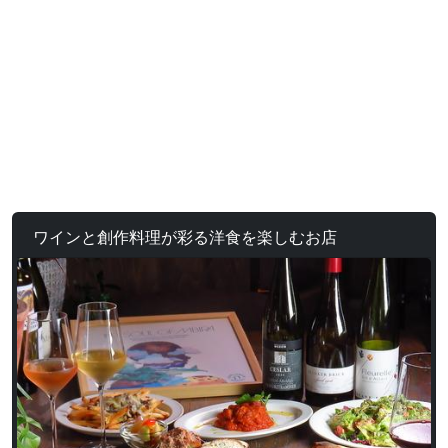
ワインと創作料理が彩る洋食を楽しむお店