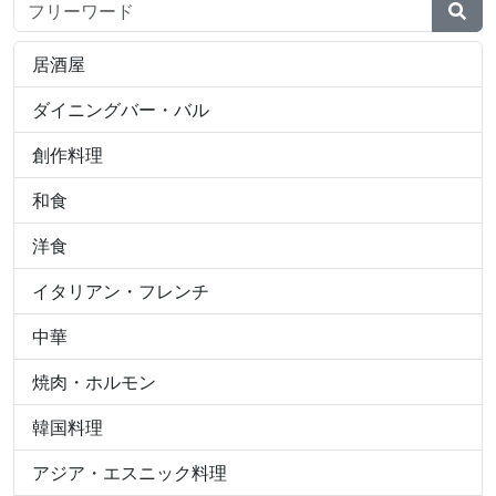
検索ワード
居酒屋
ダイニングバー・バル
創作料理
和食
洋食
イタリアン・フレンチ
中華
焼肉・ホルモン
韓国料理
アジア・エスニック料理