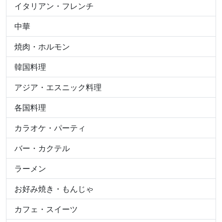
イタリアン・フレンチ
中華
焼肉・ホルモン
韓国料理
アジア・エスニック料理
各国料理
カラオケ・パーティ
バー・カクテル
ラーメン
お好み焼き・もんじゃ
カフェ・スイーツ