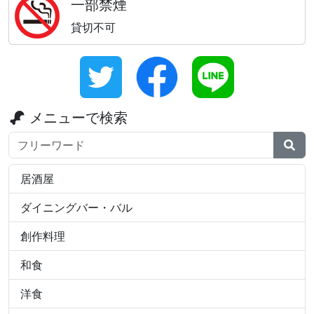
一部禁煙
貸切不可
メニューで検索
検索ワード
居酒屋
ダイニングバー・バル
創作料理
和食
洋食