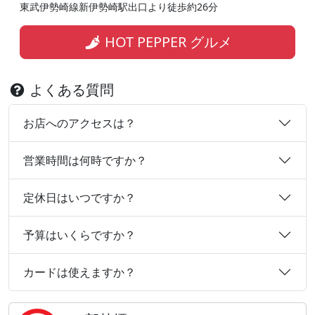
東武伊勢崎線新伊勢崎駅出口より徒歩約26分
HOT PEPPER グルメ
よくある質問
お店へのアクセスは？
営業時間は何時ですか？
定休日はいつですか？
予算はいくらですか？
カードは使えますか？