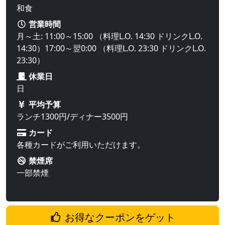
和食
営業時間
月～土: 11:00～15:00 （料理L.O. 14:30 ドリンクL.O.
14:30）17:00～翌0:00 （料理L.O. 23:30 ドリンクL.O.
23:30）
休業日
日
平均予算
ランチ1300円/ディナー3500円
カード
各種カードがご利用いただけます。
禁煙席
一部禁煙
お得なクーポンをゲット