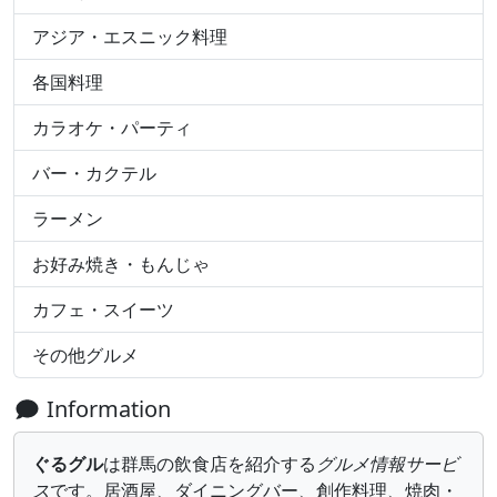
アジア・エスニック料理
各国料理
カラオケ・パーティ
バー・カクテル
ラーメン
お好み焼き・もんじゃ
カフェ・スイーツ
その他グルメ
Information
ぐるグル
は群馬の飲食店を紹介する
グルメ情報サービ
ス
です。居酒屋、ダイニングバー、創作料理、焼肉・