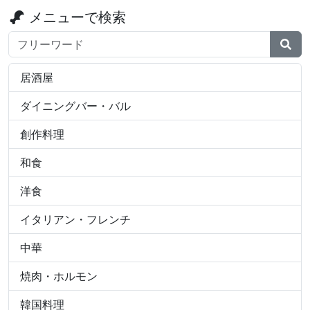
メニューで検索
検索ワード
居酒屋
ダイニングバー・バル
創作料理
和食
洋食
イタリアン・フレンチ
中華
焼肉・ホルモン
韓国料理