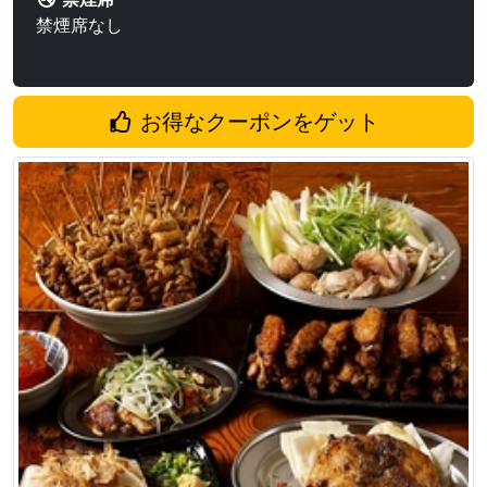
禁煙席なし
お得なクーポンをゲット