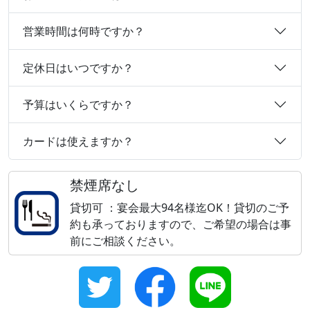
営業時間は何時ですか？
定休日はいつですか？
予算はいくらですか？
カードは使えますか？
禁煙席なし
貸切可 ：宴会最大94名様迄OK！貸切のご予
約も承っておりますので、ご希望の場合は事
前にご相談ください。