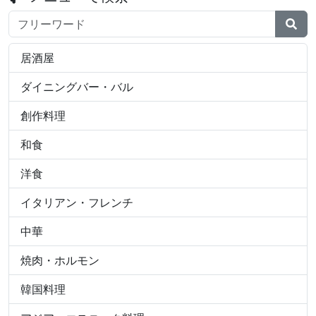
検索ワード
居酒屋
ダイニングバー・バル
創作料理
和食
洋食
イタリアン・フレンチ
中華
焼肉・ホルモン
韓国料理