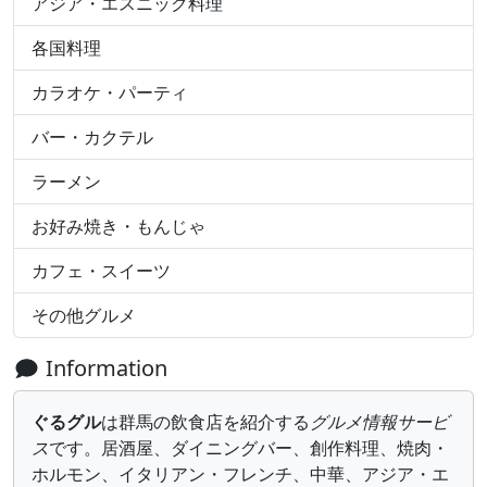
アジア・エスニック料理
各国料理
カラオケ・パーティ
バー・カクテル
ラーメン
お好み焼き・もんじゃ
カフェ・スイーツ
その他グルメ
Information
ぐるグル
は群馬の飲食店を紹介する
グルメ情報サービ
ス
です。居酒屋、ダイニングバー、創作料理、焼肉・
ホルモン、イタリアン・フレンチ、中華、アジア・エ