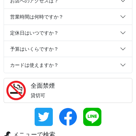
お店へのアクセスは？
営業時間は何時ですか？
定休日はいつですか？
予算はいくらですか？
カードは使えますか？
全面禁煙
貸切可
メニューで検索