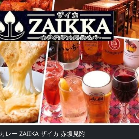
レー ZAIIKA ザイカ 赤坂見附