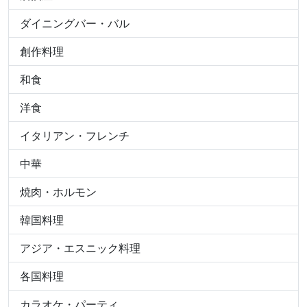
ダイニングバー・バル
創作料理
和食
洋食
イタリアン・フレンチ
中華
焼肉・ホルモン
韓国料理
アジア・エスニック料理
各国料理
カラオケ・パーティ