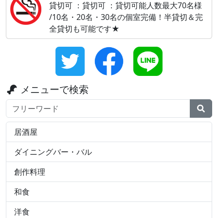
貸切可 ：貸切可 ：貸切可能人数最大70名様
/10名・20名・30名の個室完備！半貸切＆完
全貸切も可能です★
メニューで検索
検索ワード
居酒屋
ダイニングバー・バル
創作料理
和食
洋食