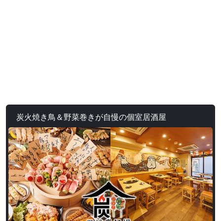
炭火焼き鳥＆野菜巻きが自慢の個室居酒屋