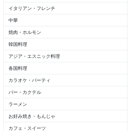
イタリアン・フレンチ
中華
焼肉・ホルモン
韓国料理
アジア・エスニック料理
各国料理
カラオケ・パーティ
バー・カクテル
ラーメン
お好み焼き・もんじゃ
カフェ・スイーツ