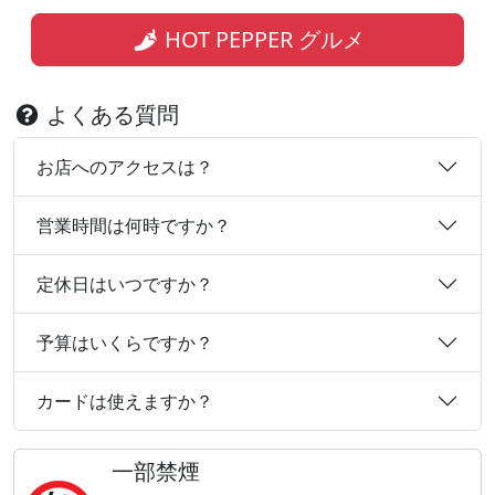
HOT PEPPER グルメ
よくある質問
お店へのアクセスは？
営業時間は何時ですか？
定休日はいつですか？
予算はいくらですか？
カードは使えますか？
一部禁煙