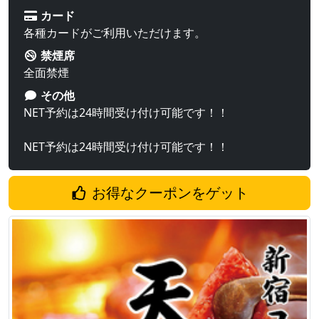
カード
各種カードがご利用いただけます。
禁煙席
全面禁煙
その他
NET予約は24時間受け付け可能です！！
NET予約は24時間受け付け可能です！！
お得なクーポンをゲット