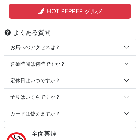
HOT PEPPER グルメ
よくある質問
お店へのアクセスは？
営業時間は何時ですか？
定休日はいつですか？
予算はいくらですか？
カードは使えますか？
全面禁煙