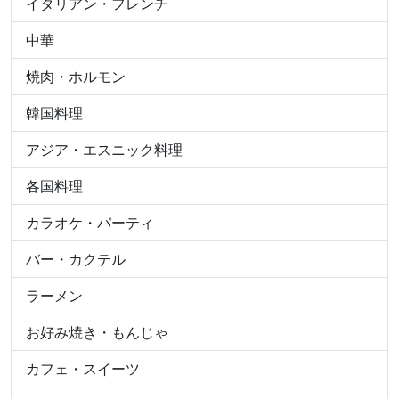
イタリアン・フレンチ
中華
焼肉・ホルモン
韓国料理
アジア・エスニック料理
各国料理
カラオケ・パーティ
バー・カクテル
ラーメン
お好み焼き・もんじゃ
カフェ・スイーツ