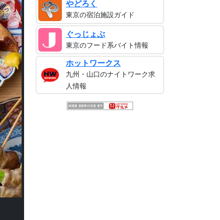
やどろく
東京の宿泊施設ガイド
ぐっじょぶ
東京のフード系バイト情報
ホットワークス
九州・山口のナイトワーク求
人情報