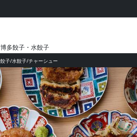
 博多餃子・水餃子
多餃子/水餃子/チャーシュー