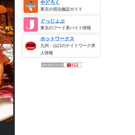
やどろく
東京の宿泊施設ガイド
ぐっじょぶ
東京のフード系バイト情報
ホットワークス
九州・山口のナイトワーク求
人情報